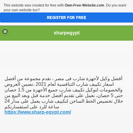
This website was created for free with
Own-Free-Website.com
. Do you want
your own website too?
REGISTER FOR FREE
sharpegypt
أفضل وكيل لأجهزة شارب فى مصر ، نقدم مجموعة من أفضل
اسعار تكييف شارب التنافسية لعام 2021 ،تضمن العروض
والخصومات لتوكيل تكييف شارب جميع الأجهزة من 1.5 حصان
حتى 5 حصان، نعمل على تقديم أفضل خدمة قبل وبعد البيع من
خلال تخصيص الخط الساخن لتكييف شارب يعمل على مدار 24
ساعة للرد على استفسارتكم
https://www.sharp-egypt.com/